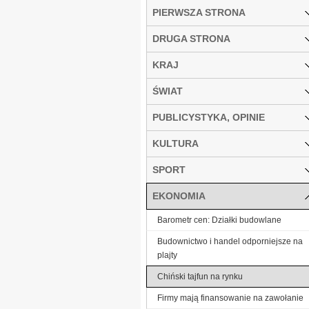
PIERWSZA STRONA
DRUGA STRONA
KRAJ
ŚWIAT
PUBLICYSTYKA, OPINIE
KULTURA
SPORT
EKONOMIA
Barometr cen: Działki budowlane
Budownictwo i handel odporniejsze na
plajty
Chiński tajfun na rynku
Firmy mają finansowanie na zawołanie