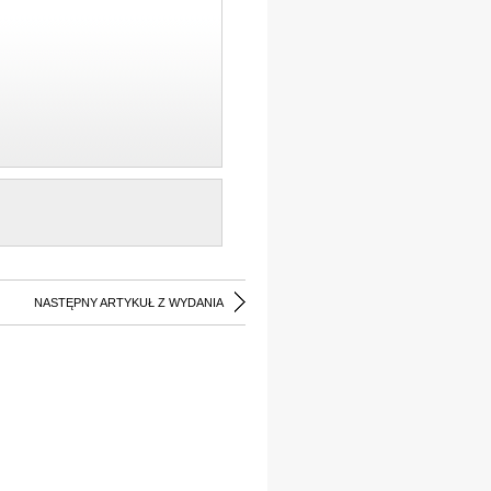
NASTĘPNY ARTYKUŁ Z WYDANIA