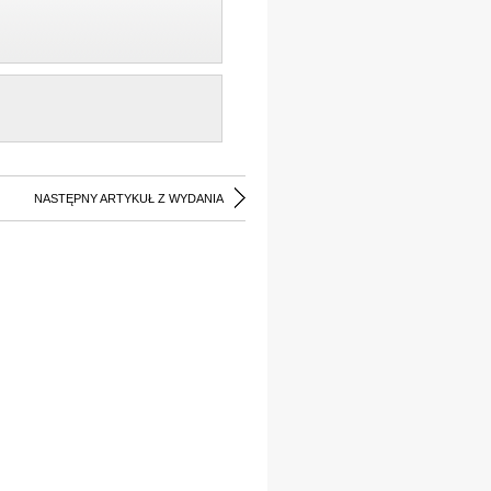
NASTĘPNY ARTYKUŁ Z WYDANIA