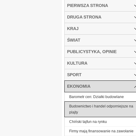
PIERWSZA STRONA
DRUGA STRONA
KRAJ
ŚWIAT
PUBLICYSTYKA, OPINIE
KULTURA
SPORT
EKONOMIA
Barometr cen: Działki budowlane
Budownictwo i handel odporniejsze na
plajty
Chiński tajfun na rynku
Firmy mają finansowanie na zawołanie