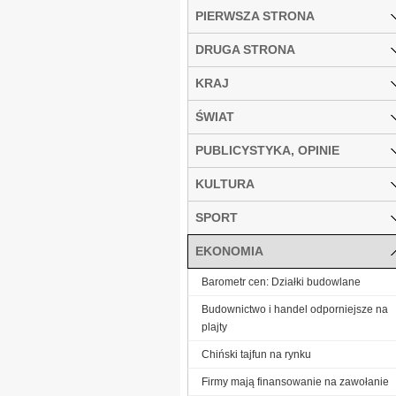
PIERWSZA STRONA
DRUGA STRONA
KRAJ
ŚWIAT
PUBLICYSTYKA, OPINIE
KULTURA
SPORT
EKONOMIA
Barometr cen: Działki budowlane
Budownictwo i handel odporniejsze na
plajty
Chiński tajfun na rynku
Firmy mają finansowanie na zawołanie