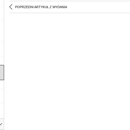
POPRZEDNI ARTYKUŁ Z WYDANIA