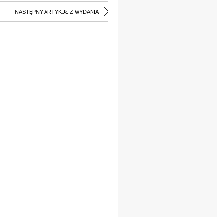
NASTĘPNY ARTYKUŁ Z WYDANIA