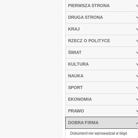
PIERWSZA STRONA
DRUGA STRONA
KRAJ
RZECZ O POLITYCE
ŚWIAT
KULTURA
NAUKA
SPORT
EKONOMIA
PRAWO
DOBRA FIRMA
Dokument nie wprowadzał w błąd