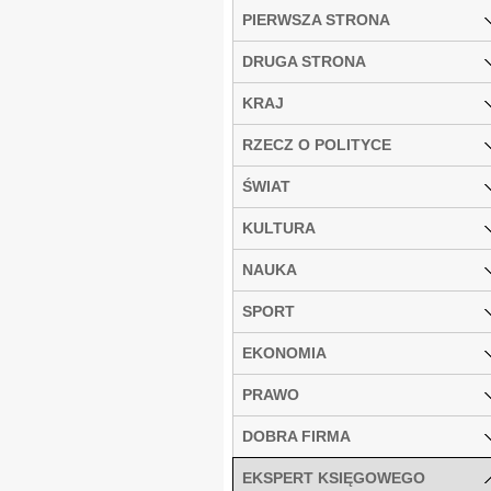
PIERWSZA STRONA
DRUGA STRONA
KRAJ
RZECZ O POLITYCE
ŚWIAT
KULTURA
NAUKA
SPORT
EKONOMIA
PRAWO
DOBRA FIRMA
EKSPERT KSIĘGOWEGO