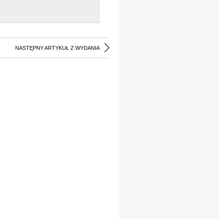
NASTĘPNY ARTYKUŁ Z WYDANIA