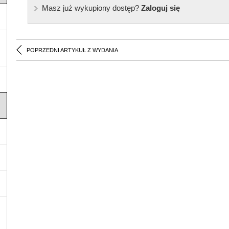
Masz już wykupiony dostęp?
Zaloguj się
POPRZEDNI ARTYKUŁ Z WYDANIA