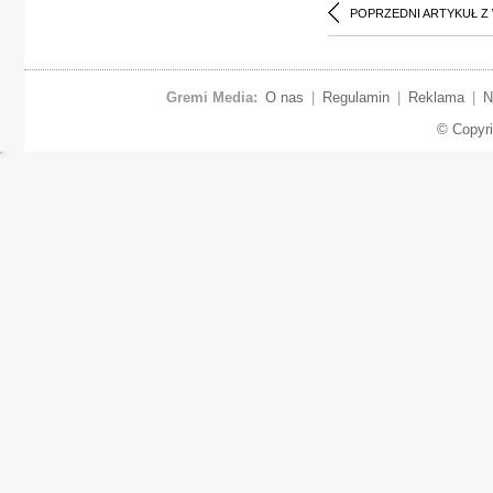
POPRZEDNI ARTYKUŁ Z
Gremi Media:
O nas
|
Regulamin
|
Reklama
|
N
© Copyr