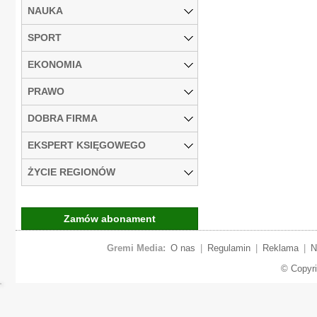
NAUKA
SPORT
EKONOMIA
PRAWO
DOBRA FIRMA
EKSPERT KSIĘGOWEGO
ŻYCIE REGIONÓW
Zamów abonament
Gremi Media:
O nas
|
Regulamin
|
Reklama
|
N
© Copyr