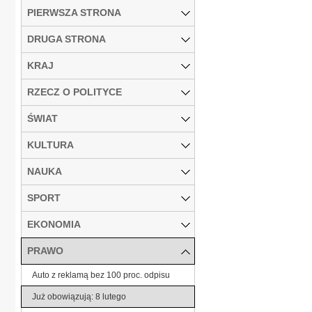
PIERWSZA STRONA
DRUGA STRONA
KRAJ
RZECZ O POLITYCE
ŚWIAT
KULTURA
NAUKA
SPORT
EKONOMIA
PRAWO
Auto z reklamą bez 100 proc. odpisu
Już obowiązują: 8 lutego