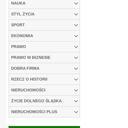
NAUKA
STYL ŻYCIA
SPORT
EKONOMIA
PRAWO
PRAWO W BIZNESIE
DOBRA FIRMA
RZECZ O HISTORII
NIERUCHOMOŚCI
ŻYCIE DOLNEGO ŚLĄSKA
NIERUCHOMOŚCI PLUS