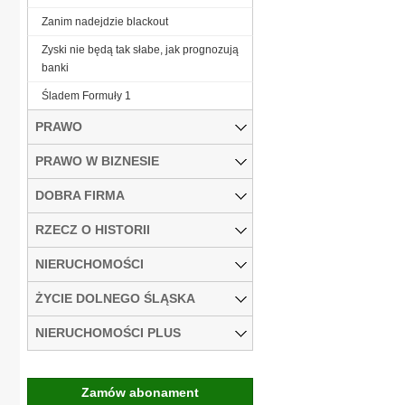
Zanim nadejdzie blackout
Zyski nie będą tak słabe, jak prognozują
banki
Śladem Formuły 1
PRAWO
PRAWO W BIZNESIE
DOBRA FIRMA
RZECZ O HISTORII
NIERUCHOMOŚCI
ŻYCIE DOLNEGO ŚLĄSKA
NIERUCHOMOŚCI PLUS
Zamów abonament