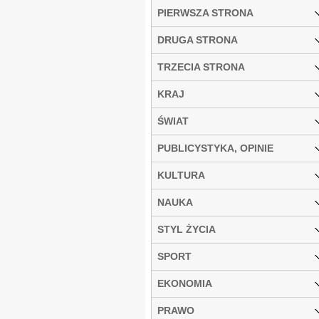
PIERWSZA STRONA
DRUGA STRONA
TRZECIA STRONA
KRAJ
ŚWIAT
PUBLICYSTYKA, OPINIE
KULTURA
NAUKA
STYL ŻYCIA
SPORT
EKONOMIA
PRAWO