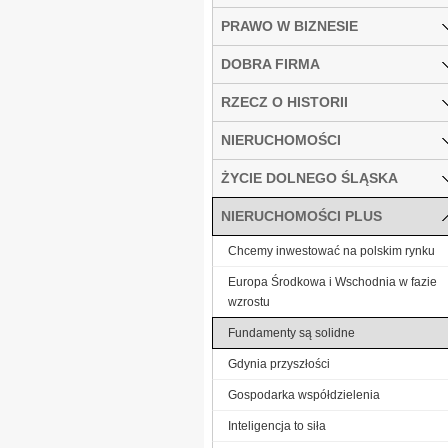
PRAWO W BIZNESIE
DOBRA FIRMA
RZECZ O HISTORII
NIERUCHOMOŚCI
ŻYCIE DOLNEGO ŚLĄSKA
NIERUCHOMOŚCI PLUS
Chcemy inwestować na polskim rynku
Europa Środkowa i Wschodnia w fazie
wzrostu
Fundamenty są solidne
Gdynia przyszłości
Gospodarka współdzielenia
Inteligencja to siła