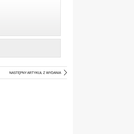
NASTĘPNY ARTYKUŁ Z WYDANIA