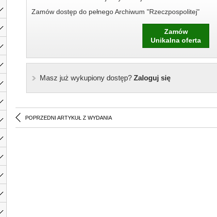
Zamów dostęp do pełnego Archiwum "Rzeczpospolitej"
Zamów
Unikalna oferta
Masz już wykupiony dostęp?
Zaloguj się
POPRZEDNI ARTYKUŁ Z WYDANIA