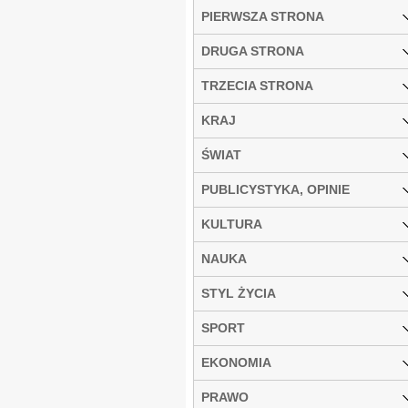
PIERWSZA STRONA
DRUGA STRONA
TRZECIA STRONA
KRAJ
ŚWIAT
PUBLICYSTYKA, OPINIE
KULTURA
NAUKA
STYL ŻYCIA
SPORT
EKONOMIA
PRAWO