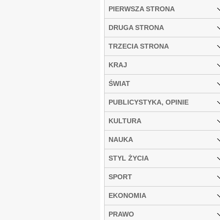
PIERWSZA STRONA
DRUGA STRONA
TRZECIA STRONA
KRAJ
ŚWIAT
PUBLICYSTYKA, OPINIE
KULTURA
NAUKA
STYL ŻYCIA
SPORT
EKONOMIA
PRAWO