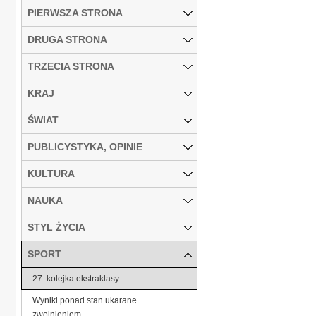
PIERWSZA STRONA
DRUGA STRONA
TRZECIA STRONA
KRAJ
ŚWIAT
PUBLICYSTYKA, OPINIE
KULTURA
NAUKA
STYL ŻYCIA
SPORT
27. kolejka ekstraklasy
Wyniki ponad stan ukarane
zwolnieniem