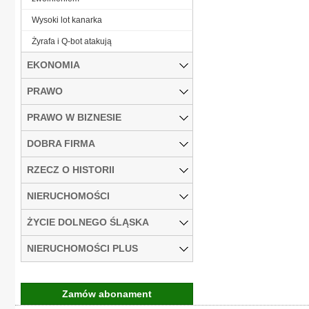
Wysoki lot kanarka
Żyrafa i Q-bot atakują
EKONOMIA
PRAWO
PRAWO W BIZNESIE
DOBRA FIRMA
RZECZ O HISTORII
NIERUCHOMOŚCI
ŻYCIE DOLNEGO ŚLĄSKA
NIERUCHOMOŚCI PLUS
Zamów abonament