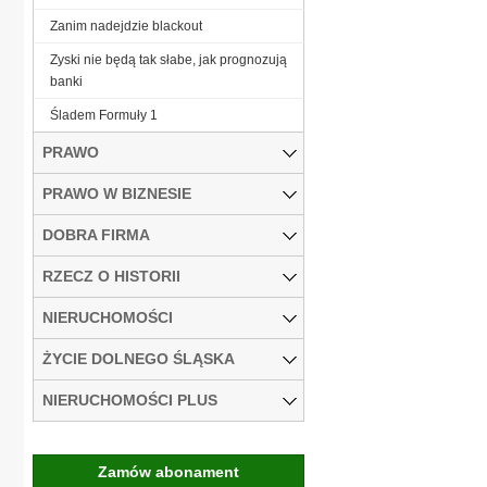
Zanim nadejdzie blackout
Zyski nie będą tak słabe, jak prognozują
banki
Śladem Formuły 1
PRAWO
PRAWO W BIZNESIE
DOBRA FIRMA
RZECZ O HISTORII
NIERUCHOMOŚCI
ŻYCIE DOLNEGO ŚLĄSKA
NIERUCHOMOŚCI PLUS
Zamów abonament