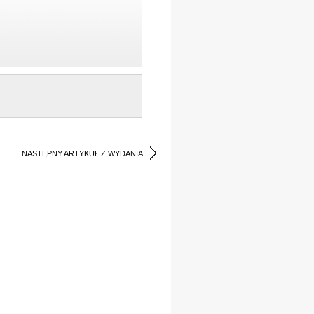
NASTĘPNY ARTYKUŁ Z WYDANIA