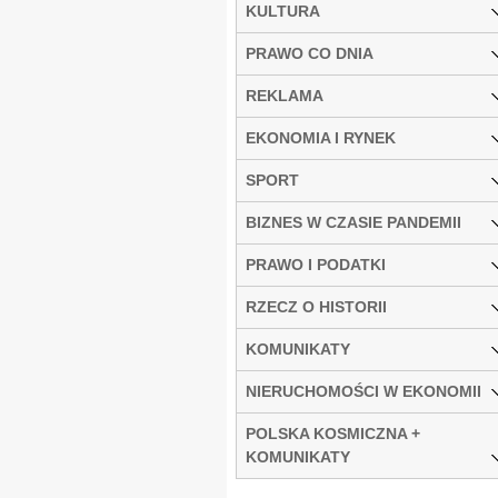
KULTURA
PRAWO CO DNIA
REKLAMA
EKONOMIA I RYNEK
SPORT
BIZNES W CZASIE PANDEMII
PRAWO I PODATKI
RZECZ O HISTORII
KOMUNIKATY
NIERUCHOMOŚCI W EKONOMII
POLSKA KOSMICZNA +
KOMUNIKATY