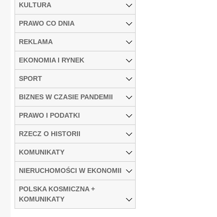
KULTURA
PRAWO CO DNIA
REKLAMA
EKONOMIA I RYNEK
SPORT
BIZNES W CZASIE PANDEMII
PRAWO I PODATKI
RZECZ O HISTORII
KOMUNIKATY
NIERUCHOMOŚCI W EKONOMII
POLSKA KOSMICZNA +
KOMUNIKATY