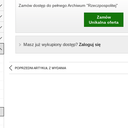
Zamów dostęp do pełnego Archiwum "Rzeczpospolitej"
Zamów
Unikalna oferta
Masz już wykupiony dostęp?
Zaloguj się
POPRZEDNI ARTYKUŁ Z WYDANIA