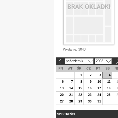
Wydanie:
3043
październik
2003
«
»
PN
WT
ŚR
CZ
PT
SB
N
1
2
3
4
6
7
8
9
10
11
13
14
15
16
17
18
20
21
22
23
24
25
27
28
29
30
31
SPIS TREŚCI