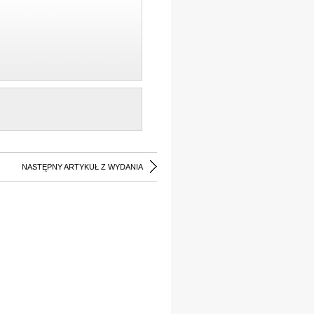
NASTĘPNY ARTYKUŁ Z WYDANIA