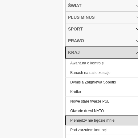
ŚWIAT
PLUS MINUS
SPORT
PRAWO
KRAJ
Awantura o kontrolę
Banach na razie zostaje
Dymisja Zbigniewa Sobotki
Krótko
Nowe stare twarze PSL
Otwarte drzwi NATO
Pieniędzy nie będzie mniej
Pod zarzutem korupcji