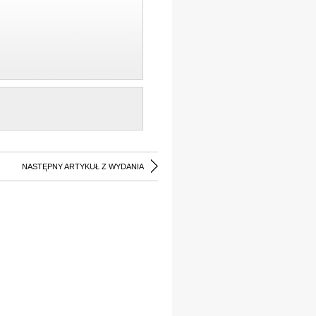
NASTĘPNY ARTYKUŁ Z WYDANIA