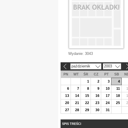
Wydanie:
3043
październik
2003
«
»
PN
WT
ŚR
CZ
PT
SB
N
1
2
3
4
6
7
8
9
10
11
13
14
15
16
17
18
20
21
22
23
24
25
27
28
29
30
31
SPIS TREŚCI