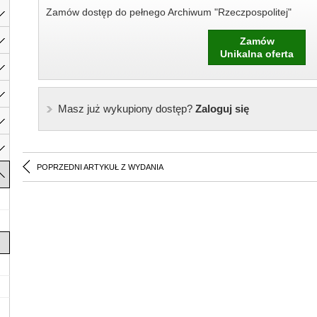
Zamów dostęp do pełnego Archiwum "Rzeczpospolitej"
Zamów
Unikalna oferta
Masz już wykupiony dostęp?
Zaloguj się
POPRZEDNI ARTYKUŁ Z WYDANIA