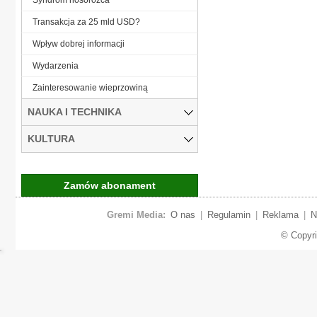
Transakcja za 25 mld USD?
Wpływ dobrej informacji
Wydarzenia
Zainteresowanie wieprzowiną
NAUKA I TECHNIKA
KULTURA
Zamów abonament
Gremi Media:
O nas
|
Regulamin
|
Reklama
|
N
© Copyr