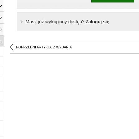
Masz już wykupiony dostęp?
Zaloguj się
POPRZEDNI ARTYKUŁ Z WYDANIA