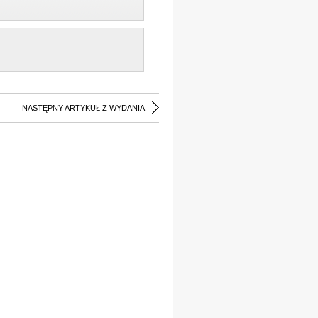
NASTĘPNY ARTYKUŁ Z WYDANIA