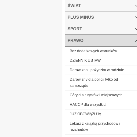
ŚWIAT
PLUS MINUS
SPORT
PRAWO
Bez dodatkowych warunków
DZIENNIK USTAW
Darowizna i pożyczka w rodzinie
Darowizny dla policji tylko od
samorządu
Góry dla turystów i miejscowych
HACCP dla wszystkich
JUŻ OBOWIĄZUJĄ
Lekarz z książką przychodów i
rozchodów