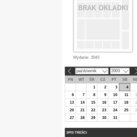
Wydanie:
3043
październik
2003
«
»
PN
WT
ŚR
CZ
PT
SB
N
1
2
3
4
6
7
8
9
10
11
13
14
15
16
17
18
20
21
22
23
24
25
27
28
29
30
31
SPIS TREŚCI