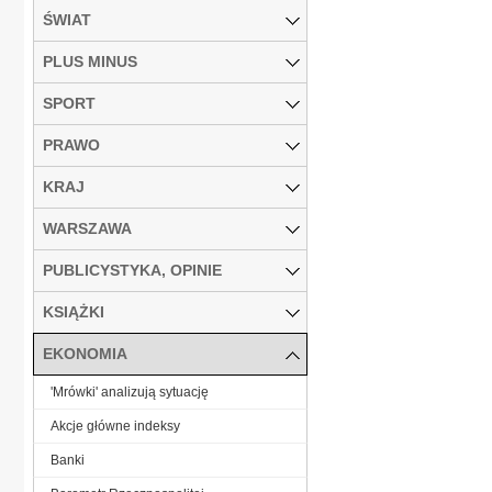
ŚWIAT
PLUS MINUS
SPORT
PRAWO
KRAJ
WARSZAWA
PUBLICYSTYKA, OPINIE
KSIĄŻKI
EKONOMIA
'Mrówki' analizują sytuację
Akcje główne indeksy
Banki