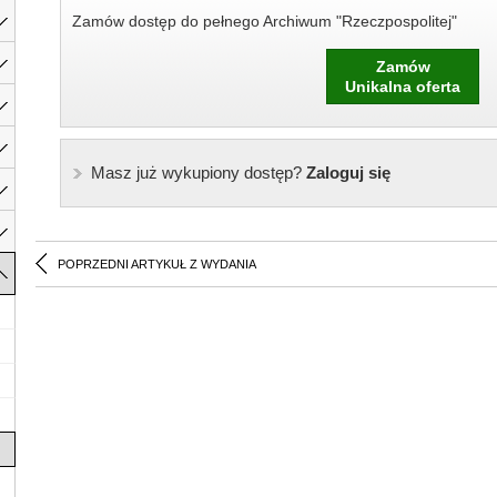
Zamów dostęp do pełnego Archiwum "Rzeczpospolitej"
Zamów
Unikalna oferta
Masz już wykupiony dostęp?
Zaloguj się
POPRZEDNI ARTYKUŁ Z WYDANIA