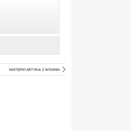
NASTĘPNY ARTYKUŁ Z WYDANIA