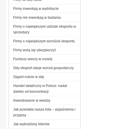
Firmy inwestują w wydobycie
Firmy nie inwestują w badania
Firmy o największym udziale eksportu w
sprzedaży
Firmy o największym wzroście eksportu
Firmy wolą się ubezpieczyć
Fundusz wierzy w rozwój
Gdy eksport ratuje wzrost gospodarczy
Gigant rośnie w siłę
Handel detaliczny w Polsce: nadal
daleko od koncentracji
Inwestowanie w wiedzę
Jak powstała nasza lista – wyjaśnienia i
przypisy
Jak wybraliśmy liderów