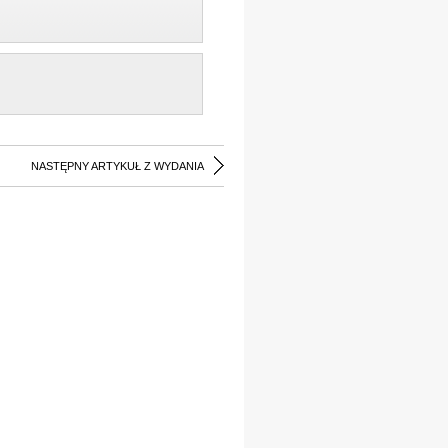
NASTĘPNY ARTYKUŁ Z WYDANIA