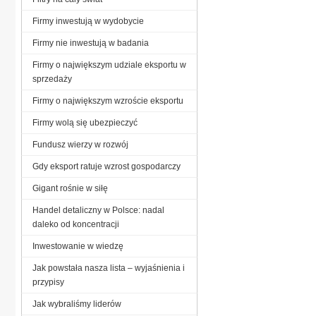
Firmy inwestują w wydobycie
Firmy nie inwestują w badania
Firmy o największym udziale eksportu w
sprzedaży
Firmy o największym wzroście eksportu
Firmy wolą się ubezpieczyć
Fundusz wierzy w rozwój
Gdy eksport ratuje wzrost gospodarczy
Gigant rośnie w siłę
Handel detaliczny w Polsce: nadal
daleko od koncentracji
Inwestowanie w wiedzę
Jak powstała nasza lista – wyjaśnienia i
przypisy
Jak wybraliśmy liderów