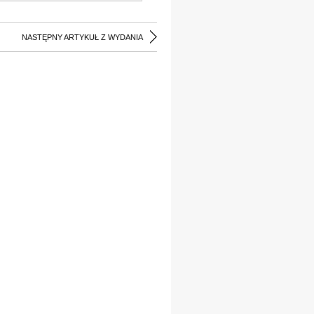
NASTĘPNY ARTYKUŁ Z WYDANIA