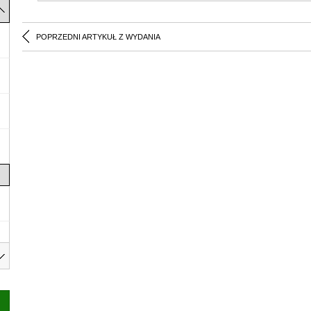
POPRZEDNI ARTYKUŁ Z WYDANIA