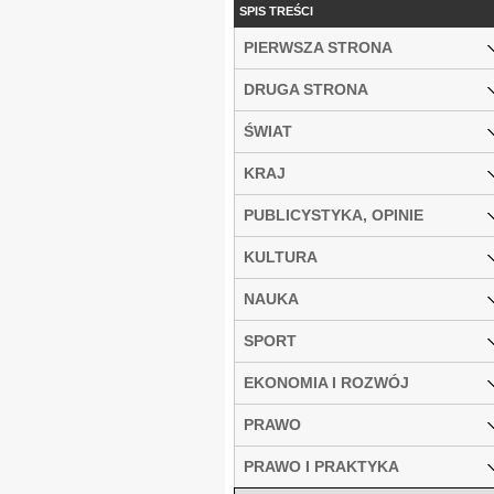
SPIS TREŚCI
PIERWSZA STRONA
DRUGA STRONA
ŚWIAT
KRAJ
PUBLICYSTYKA, OPINIE
KULTURA
NAUKA
SPORT
EKONOMIA I ROZWÓJ
PRAWO
PRAWO I PRAKTYKA