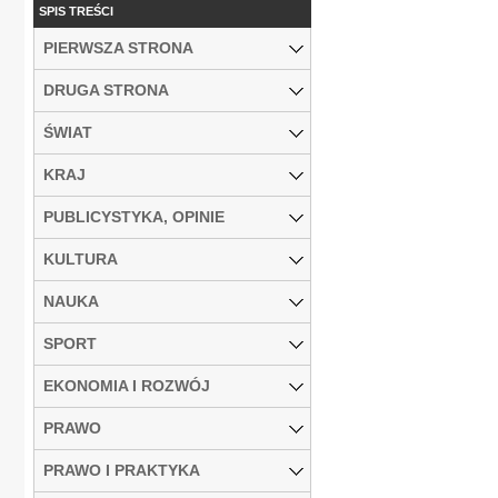
SPIS TREŚCI
PIERWSZA STRONA
DRUGA STRONA
ŚWIAT
KRAJ
PUBLICYSTYKA, OPINIE
KULTURA
NAUKA
SPORT
EKONOMIA I ROZWÓJ
PRAWO
PRAWO I PRAKTYKA