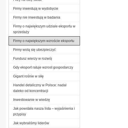
Firmy inwestują w wydobycie
Firmy nie inwestują w badania
Firmy o największym udziale eksportu w
sprzedaży
Firmy o największym wzroście eksportu
Firmy wolą się ubezpieczyć
Fundusz wierzy w rozwój
Gdy eksport ratuje wzrost gospodarczy
Gigant rośnie w siłę
Handel detaliczny w Polsce: nadal
daleko od koncentracji
Inwestowanie w wiedzę
Jak powstała nasza lista – wyjaśnienia i
przypisy
Jak wybraliśmy liderów