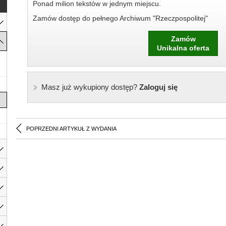
Ponad milion tekstów w jednym miejscu.
Zamów dostęp do pełnego Archiwum "Rzeczpospolitej"
Zamów
Unikalna oferta
Masz już wykupiony dostęp?
Zaloguj się
POPRZEDNI ARTYKUŁ Z WYDANIA