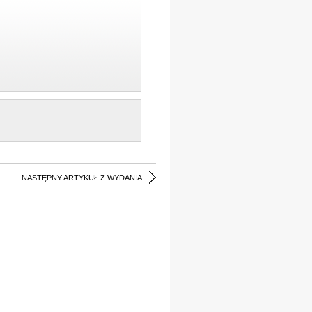
NASTĘPNY ARTYKUŁ Z WYDANIA