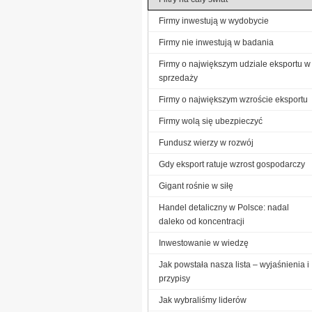
Firmy inwestują w wydobycie
Firmy nie inwestują w badania
Firmy o największym udziale eksportu w
sprzedaży
Firmy o największym wzroście eksportu
Firmy wolą się ubezpieczyć
Fundusz wierzy w rozwój
Gdy eksport ratuje wzrost gospodarczy
Gigant rośnie w siłę
Handel detaliczny w Polsce: nadal
daleko od koncentracji
Inwestowanie w wiedzę
Jak powstała nasza lista – wyjaśnienia i
przypisy
Jak wybraliśmy liderów