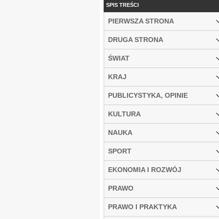
SPIS TREŚCI
PIERWSZA STRONA
DRUGA STRONA
ŚWIAT
KRAJ
PUBLICYSTYKA, OPINIE
KULTURA
NAUKA
SPORT
EKONOMIA I ROZWÓJ
PRAWO
PRAWO I PRAKTYKA