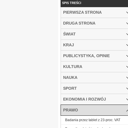
SPIS TREŚCI
PIERWSZA STRONA
DRUGA STRONA
ŚWIAT
KRAJ
PUBLICYSTYKA, OPINIE
KULTURA
NAUKA
SPORT
EKONOMIA I ROZWÓJ
PRAWO
Badania przez tablet z 23-proc. VAT