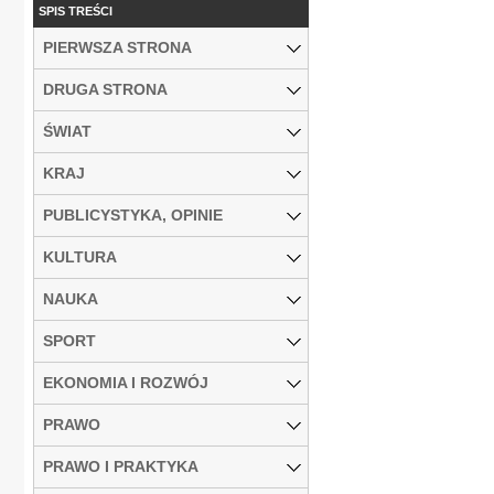
SPIS TREŚCI
PIERWSZA STRONA
DRUGA STRONA
ŚWIAT
KRAJ
PUBLICYSTYKA, OPINIE
KULTURA
NAUKA
SPORT
EKONOMIA I ROZWÓJ
PRAWO
PRAWO I PRAKTYKA