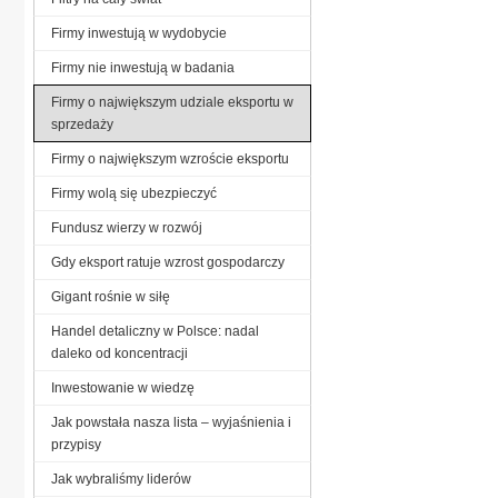
Firmy inwestują w wydobycie
Firmy nie inwestują w badania
Firmy o największym udziale eksportu w
sprzedaży
Firmy o największym wzroście eksportu
Firmy wolą się ubezpieczyć
Fundusz wierzy w rozwój
Gdy eksport ratuje wzrost gospodarczy
Gigant rośnie w siłę
Handel detaliczny w Polsce: nadal
daleko od koncentracji
Inwestowanie w wiedzę
Jak powstała nasza lista – wyjaśnienia i
przypisy
Jak wybraliśmy liderów