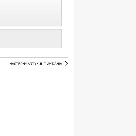
NASTĘPNY ARTYKUŁ Z WYDANIA