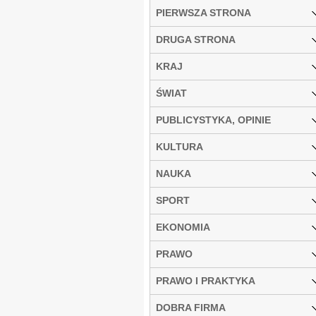
PIERWSZA STRONA
DRUGA STRONA
KRAJ
ŚWIAT
PUBLICYSTYKA, OPINIE
KULTURA
NAUKA
SPORT
EKONOMIA
PRAWO
PRAWO I PRAKTYKA
DOBRA FIRMA