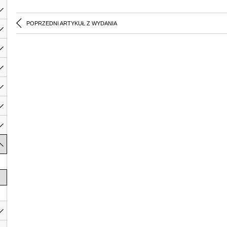
POPRZEDNI ARTYKUŁ Z WYDANIA