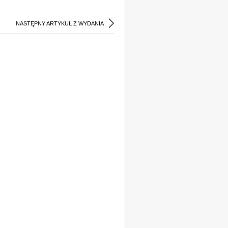
NASTĘPNY ARTYKUŁ Z WYDANIA