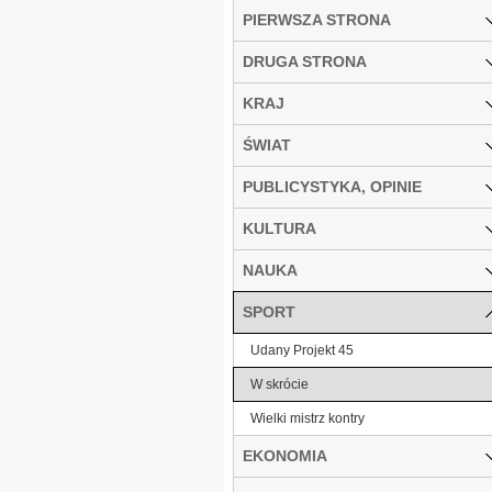
PIERWSZA STRONA
DRUGA STRONA
KRAJ
ŚWIAT
PUBLICYSTYKA, OPINIE
KULTURA
NAUKA
SPORT
Udany Projekt 45
W skrócie
Wielki mistrz kontry
EKONOMIA