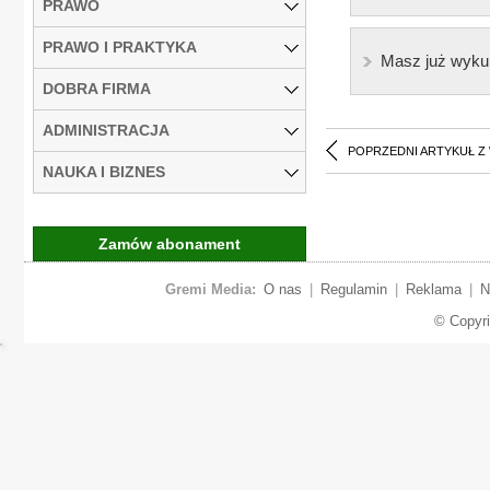
PRAWO
PRAWO I PRAKTYKA
Masz już wyku
DOBRA FIRMA
ADMINISTRACJA
POPRZEDNI ARTYKUŁ Z
NAUKA I BIZNES
Zamów abonament
Gremi Media:
O nas
|
Regulamin
|
Reklama
|
N
© Copyr