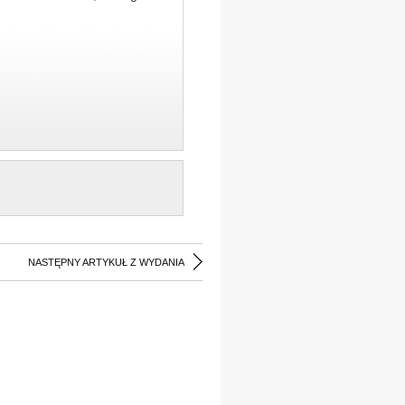
NASTĘPNY ARTYKUŁ Z WYDANIA