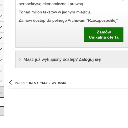
perspektywę ekonomiczną i prawną.
Ponad milion tekstów w jednym miejscu.
Zamów dostęp do pełnego Archiwum "Rzeczpospolitej"
Zamów
Unikalna oferta
Masz już wykupiony dostęp?
Zaloguj się
POPRZEDNI ARTYKUŁ Z WYDANIA