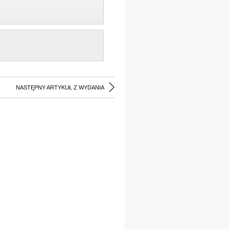
NASTĘPNY ARTYKUŁ Z WYDANIA