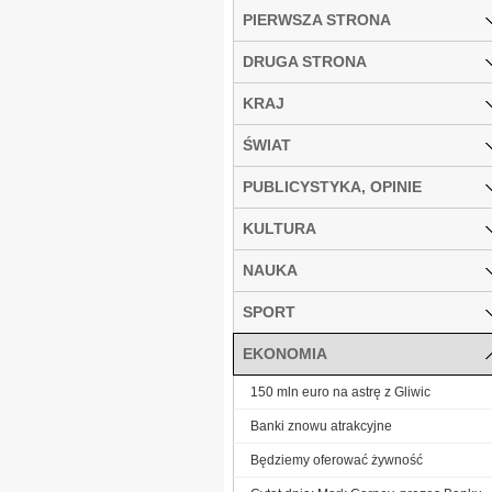
PIERWSZA STRONA
DRUGA STRONA
KRAJ
ŚWIAT
PUBLICYSTYKA, OPINIE
KULTURA
NAUKA
SPORT
EKONOMIA
150 mln euro na astrę z Gliwic
Banki znowu atrakcyjne
Będziemy oferować żywność