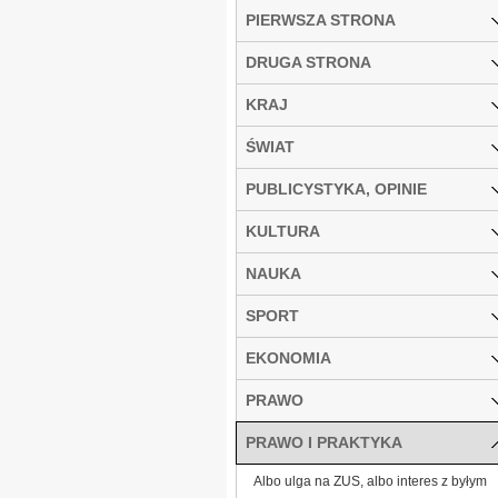
PIERWSZA STRONA
DRUGA STRONA
KRAJ
ŚWIAT
PUBLICYSTYKA, OPINIE
KULTURA
NAUKA
SPORT
EKONOMIA
PRAWO
PRAWO I PRAKTYKA
Albo ulga na ZUS, albo interes z byłym