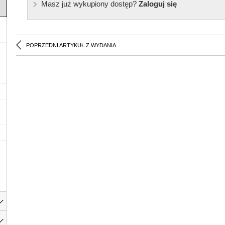
Masz już wykupiony dostęp?
Zaloguj się
POPRZEDNI ARTYKUŁ Z WYDANIA