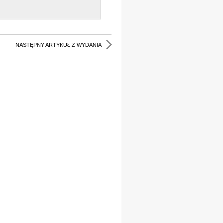
NASTĘPNY ARTYKUŁ Z WYDANIA