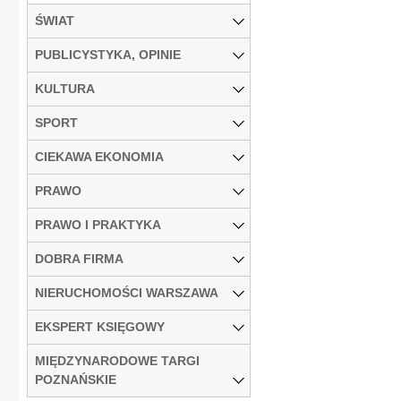
ŚWIAT
PUBLICYSTYKA, OPINIE
KULTURA
SPORT
CIEKAWA EKONOMIA
PRAWO
PRAWO I PRAKTYKA
DOBRA FIRMA
NIERUCHOMOŚCI WARSZAWA
EKSPERT KSIĘGOWY
MIĘDZYNARODOWE TARGI
POZNAŃSKIE