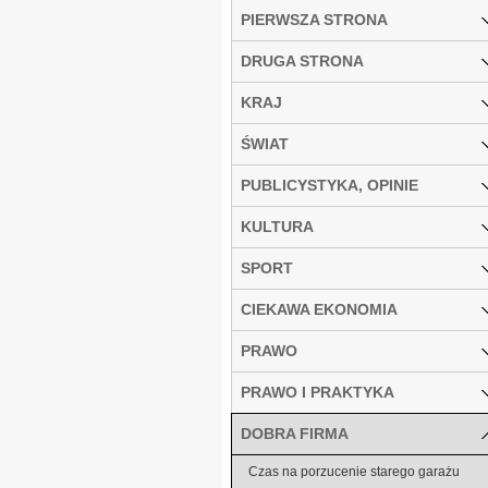
PIERWSZA STRONA
DRUGA STRONA
KRAJ
ŚWIAT
PUBLICYSTYKA, OPINIE
KULTURA
SPORT
CIEKAWA EKONOMIA
PRAWO
PRAWO I PRAKTYKA
DOBRA FIRMA
Czas na porzucenie starego garażu