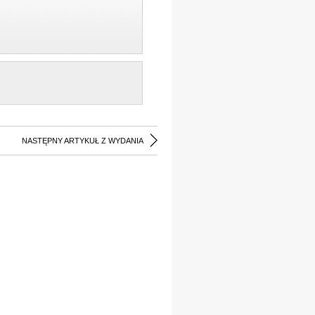
NASTĘPNY ARTYKUŁ Z WYDANIA