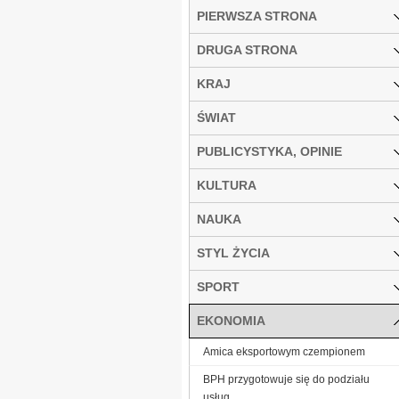
PIERWSZA STRONA
DRUGA STRONA
KRAJ
ŚWIAT
PUBLICYSTYKA, OPINIE
KULTURA
NAUKA
STYL ŻYCIA
SPORT
EKONOMIA
Amica eksportowym czempionem
BPH przygotowuje się do podziału
usług