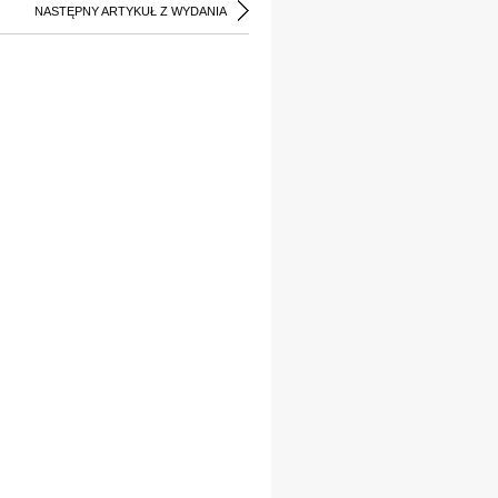
NASTĘPNY ARTYKUŁ Z WYDANIA