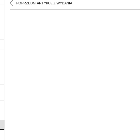
POPRZEDNI ARTYKUŁ Z WYDANIA