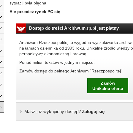
sytuacji była błędna.
Ale przecież rynek PC się
...
Dostęp do treści Archiwum.rp.pl jest płatny.
Archiwum Rzeczpospolitej to wygodna wyszukiwarka archiw
na łamach dziennika od 1993 roku. Unikalne źródło wiedzy o
perspektywę ekonomiczną i prawną.
Ponad milion tekstów w jednym miejscu.
Zamów dostęp do pełnego Archiwum "Rzeczpospolitej"
Zamów
Unikalna oferta
Masz już wykupiony dostęp?
Zaloguj się