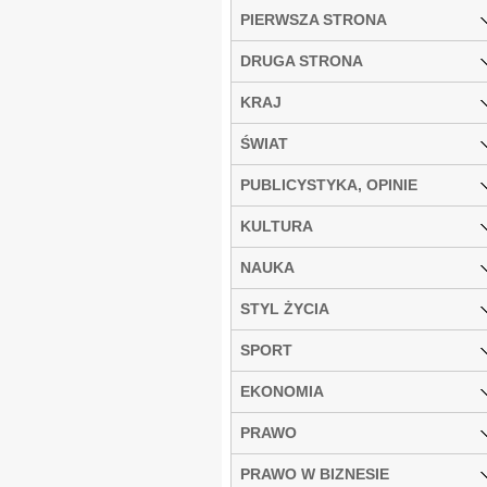
PIERWSZA STRONA
DRUGA STRONA
KRAJ
ŚWIAT
PUBLICYSTYKA, OPINIE
KULTURA
NAUKA
STYL ŻYCIA
SPORT
EKONOMIA
PRAWO
PRAWO W BIZNESIE