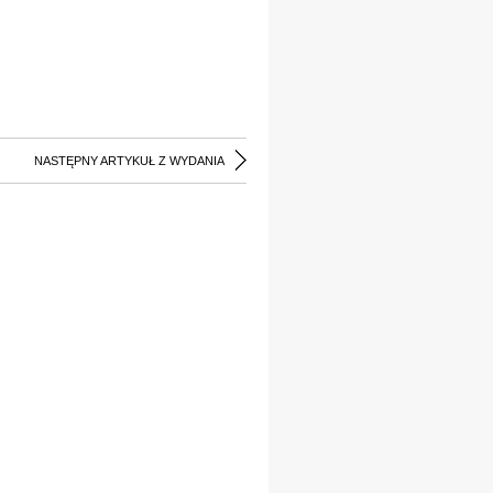
NASTĘPNY ARTYKUŁ Z WYDANIA