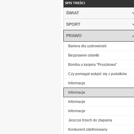
SPIS TREŚCI
ŚWIAT
SPORT
PRAWO
Bariera dla uzdrowicieli
Bezprawne odsetki
Bomba u kasjera "Pruszkowa"
Czy pomagał wykpić się z podatków
Informacje
Informacje
Informacje
Informacje
Jeszcze trzech do złapania
Konkurent zdefiniowany