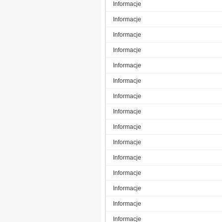
Informacje
Informacje
Informacje
Informacje
Informacje
Informacje
Informacje
Informacje
Informacje
Informacje
Informacje
Informacje
Informacje
Informacje
Informacje