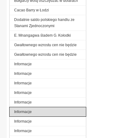
Bułgarzy wolą oszczędzać w dolarach
Cacao Barry w Łodzi
Dodatnie saldo polskiego handlu ze
Stanami Zjednoczonymi
E. Mnangagwa śladem G. Kołodki
Gwałtownego wzrostu cen nie będzie
Gwałtownego wzrostu cen nie będzie
Informacje
Informacje
Informacje
Informacje
Informacje
Informacje
Informacje
Informacje