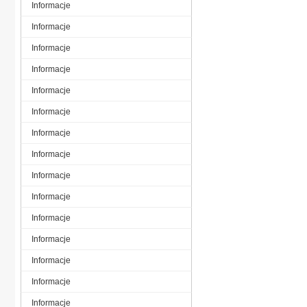
Informacje
Informacje
Informacje
Informacje
Informacje
Informacje
Informacje
Informacje
Informacje
Informacje
Informacje
Informacje
Informacje
Informacje
Informacje