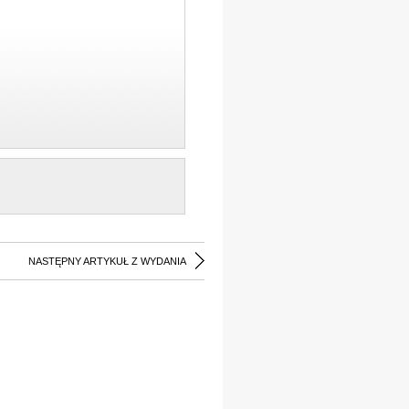
NASTĘPNY ARTYKUŁ Z WYDANIA