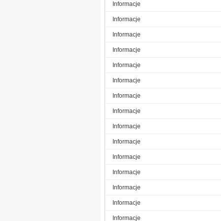
Informacje
Informacje
Informacje
Informacje
Informacje
Informacje
Informacje
Informacje
Informacje
Informacje
Informacje
Informacje
Informacje
Informacje
Informacje