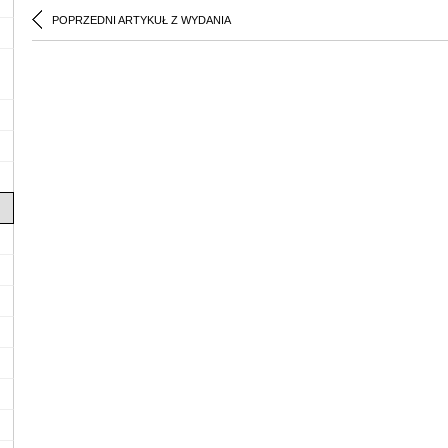
POPRZEDNI ARTYKUŁ Z WYDANIA