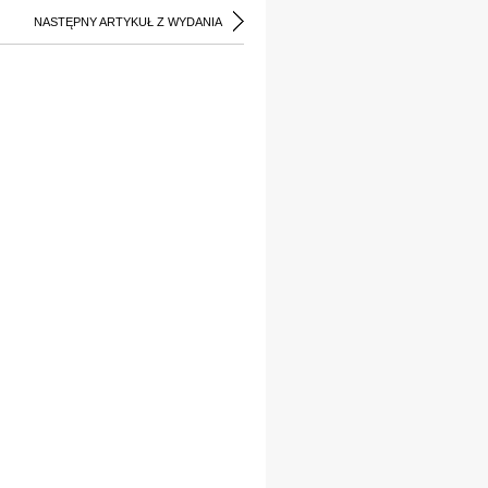
NASTĘPNY ARTYKUŁ Z WYDANIA