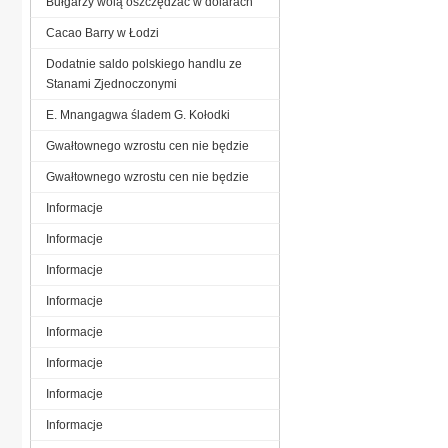
Bułgarzy wolą oszczędzać w dolarach
Cacao Barry w Łodzi
Dodatnie saldo polskiego handlu ze
Stanami Zjednoczonymi
E. Mnangagwa śladem G. Kołodki
Gwałtownego wzrostu cen nie będzie
Gwałtownego wzrostu cen nie będzie
Informacje
Informacje
Informacje
Informacje
Informacje
Informacje
Informacje
Informacje