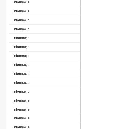
Informacje
Informacje
Informacje
Informacje
Informacje
Informacje
Informacje
Informacje
Informacje
Informacje
Informacje
Informacje
Informacje
Informacje
Informacje